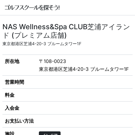
NAS Wellness&Spa CLUB芝浦アイラン
ド (プレミアム店舗)
東京都港区芝浦4-20-3 ブルームタワー1F
所在地
〒108-0023
東京都港区芝浦4-20-3 ブルームタワー1F
営業時間
料金
入会金
お支払い方法
施設