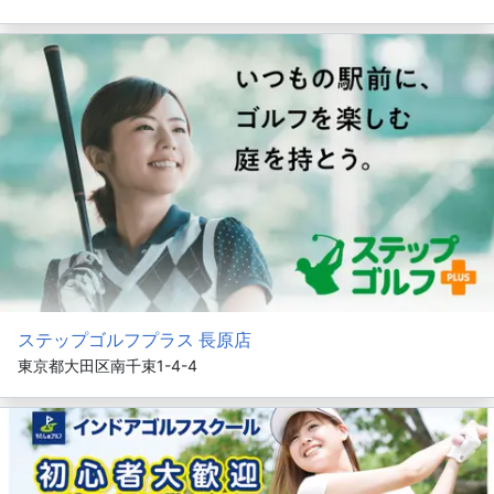
ステップゴルフプラス 長原店
東京都大田区南千束1-4-4