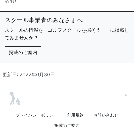
店舗)
スクール事業者のみなさまへ
スクールの情報を「ゴルフスクールを探そう！」に掲載し
てみませんか？
掲載のご案内
更新日: 2022年6月30日
プライバシーポリシー
利用規約
お問い合わせ
掲載のご案内