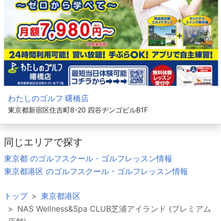
わたしのゴルフ 曙橋店
東京都新宿区住吉町8-20 四谷ヂンゴビルB1F
同じエリアで探す
東京都 のゴルフスクール・ゴルフレッスン情報
東京都港区 のゴルフスクール・ゴルフレッスン情報
トップ
東京都港区
NAS Wellness&Spa CLUB芝浦アイランド (プレミアム