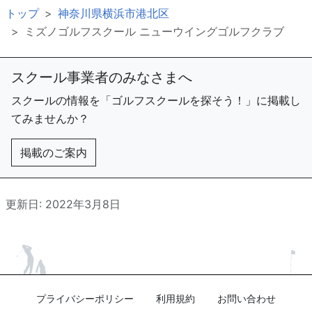
トップ
神奈川県横浜市港北区
ミズノゴルフスクール ニューウイングゴルフクラブ
スクール事業者のみなさまへ
スクールの情報を「ゴルフスクールを探そう！」に掲載し
てみませんか？
掲載のご案内
更新日: 2022年3月8日
プライバシーポリシー
利用規約
お問い合わせ