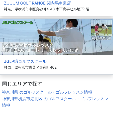
ZUUUM GOLF RANGE 関内馬車道店
神奈川県横浜市中区真砂町4-43 木下商事ビル地下1階
JGLP緑ゴルフスクール
神奈川県横浜市青葉区寺家町402
同じエリアで探す
神奈川県 のゴルフスクール・ゴルフレッスン情報
神奈川県横浜市港北区 のゴルフスクール・ゴルフレッスン
情報