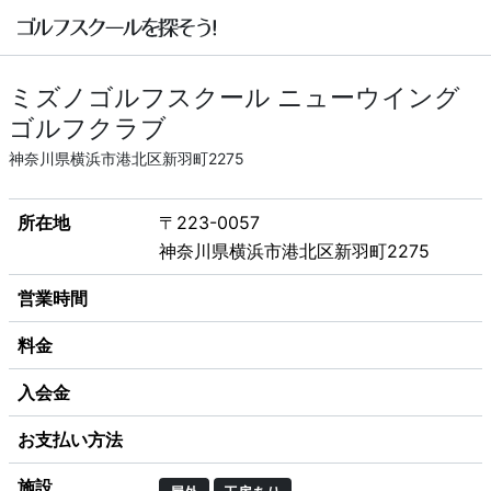
ミズノゴルフスクール ニューウイング
ゴルフクラブ
神奈川県横浜市港北区新羽町2275
所在地
〒223-0057
神奈川県横浜市港北区新羽町2275
営業時間
料金
入会金
お支払い方法
施設