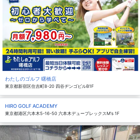
わたしのゴルフ 曙橋店
東京都新宿区住吉町8-20 四谷ヂンゴビルB1F
HIRO GOLF ACADEMY
東京都港区六本木5-16-50 六本木デュープレックスM's 1F