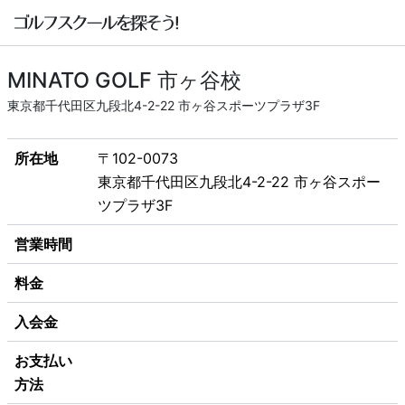
MINATO GOLF 市ヶ谷校
東京都千代田区九段北4-2-22 市ヶ谷スポーツプラザ3F
所在地
〒102-0073
東京都千代田区九段北4-2-22 市ヶ谷スポー
ツプラザ3F
営業時間
料金
入会金
お支払い
方法