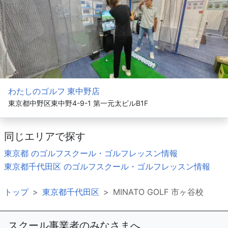
わたしのゴルフ 東中野店
東京都中野区東中野4-9-1 第一元太ビルB1F
同じエリアで探す
東京都 のゴルフスクール・ゴルフレッスン情報
東京都千代田区 のゴルフスクール・ゴルフレッスン情報
トップ
東京都千代田区
MINATO GOLF 市ヶ谷校
スクール事業者のみなさまへ