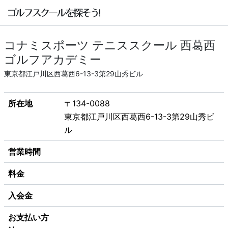
コナミスポーツ テニススクール 西葛西
ゴルフアカデミー
東京都江戸川区西葛西6-13-3第29山秀ビル
所在地
〒134-0088
東京都江戸川区西葛西6-13-3第29山秀ビ
ル
営業時間
料金
入会金
お支払い方