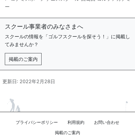
ー
スクール事業者のみなさまへ
スクールの情報を「ゴルフスクールを探そう！」に掲載し
てみませんか？
掲載のご案内
更新日: 2022年2月28日
プライバシーポリシー
利用規約
お問い合わせ
掲載のご案内