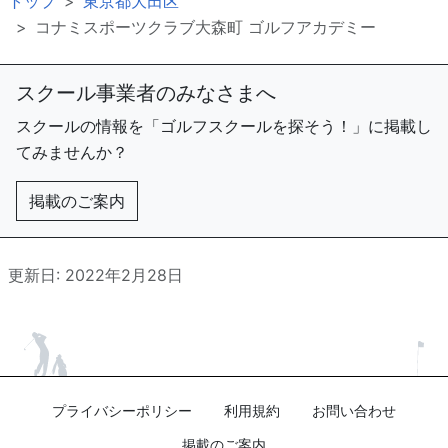
トップ
東京都大田区
コナミスポーツクラブ大森町 ゴルフアカデミー
スクール事業者のみなさまへ
スクールの情報を「ゴルフスクールを探そう！」に掲載し
てみませんか？
掲載のご案内
更新日: 2022年2月28日
プライバシーポリシー
利用規約
お問い合わせ
掲載のご案内