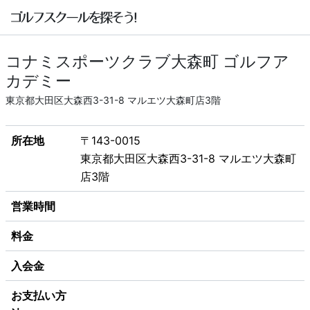
コナミスポーツクラブ大森町 ゴルフア
カデミー
東京都大田区大森西3-31-8 マルエツ大森町店3階
所在地
〒143-0015
東京都大田区大森西3-31-8 マルエツ大森町
店3階
営業時間
料金
入会金
お支払い方