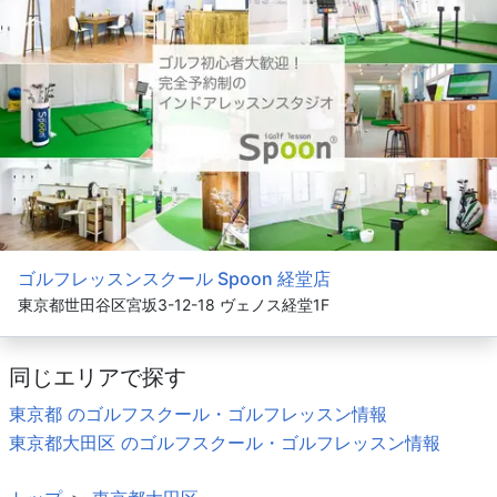
ゴルフレッスンスクール Spoon 経堂店
東京都世田谷区宮坂3-12-18 ヴェノス経堂1F
同じエリアで探す
東京都 のゴルフスクール・ゴルフレッスン情報
東京都大田区 のゴルフスクール・ゴルフレッスン情報