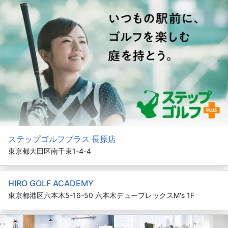
ステップゴルフプラス 長原店
東京都大田区南千束1-4-4
HIRO GOLF ACADEMY
東京都港区六本木5-16-50 六本木デュープレックスM's 1F