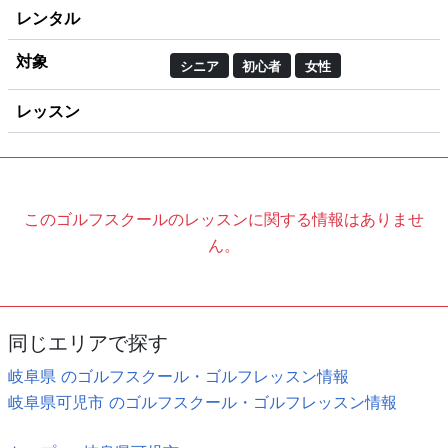
レンタル
対象
シニア
初心者
女性
レッスン
このゴルフスクールのレッスンに関する情報はありませ
ん。
同じエリアで探す
岐阜県 のゴルフスクール・ゴルフレッスン情報
岐阜県可児市 のゴルフスクール・ゴルフレッスン情報