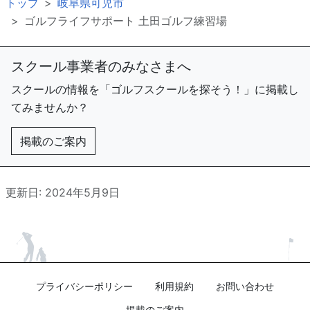
トップ
岐阜県可児市
ゴルフライフサポート 土田ゴルフ練習場
スクール事業者のみなさまへ
スクールの情報を「ゴルフスクールを探そう！」に掲載し
てみませんか？
掲載のご案内
更新日: 2024年5月9日
プライバシーポリシー
利用規約
お問い合わせ
掲載のご案内