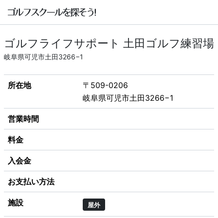
ゴルフライフサポート 土田ゴルフ練習場
岐阜県可児市土田3266−1
所在地
〒509-0206
岐阜県可児市土田3266−1
営業時間
料金
入会金
お支払い方法
施設
屋外