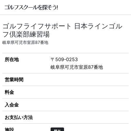
ゴルフライフサポート 日本ラインゴル
フ倶楽部練習場
岐阜県可児市室原87番地
所在地
〒509-0253
岐阜県可児市室原87番地
営業時間
料金
入会金
お支払い方法
施設