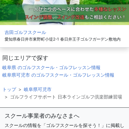
吉田ゴルフスクール
愛知県春日井市東野町小堤2-1 春日井王子ゴルフガーデン敷地内
同じエリアで探す
岐阜県 のゴルフスクール・ゴルフレッスン情報
岐阜県可児市 のゴルフスクール・ゴルフレッスン情報
トップ
岐阜県可児市
ゴルフライフサポート 日本ラインゴルフ倶楽部練習場
スクール事業者のみなさまへ
スクールの情報を「ゴルフスクールを探そう！」に掲載し