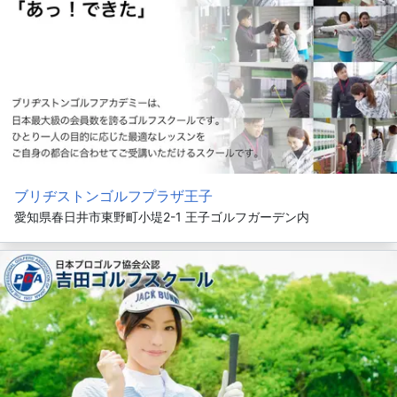
ブリヂストンゴルフプラザ王子
愛知県春日井市東野町小堤2-1 王子ゴルフガーデン内