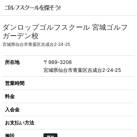
ダンロップゴルフスクール 宮城ゴルフ
ガーデン校
宮城県仙台市青葉区吉成台2-24-25
所在地
〒989-3206
宮城県仙台市青葉区吉成台2-24-25
営業時間
料金
入会金
お支払い方法
施設