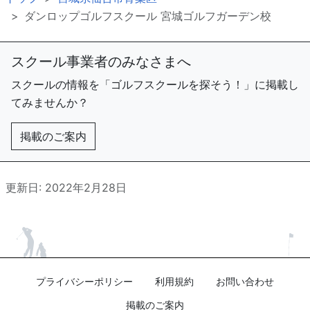
ダンロップゴルフスクール 宮城ゴルフガーデン校
スクール事業者のみなさまへ
スクールの情報を「ゴルフスクールを探そう！」に掲載し
てみませんか？
掲載のご案内
更新日: 2022年2月28日
プライバシーポリシー
利用規約
お問い合わせ
掲載のご案内