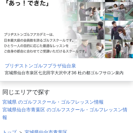
ブリヂストンゴルフプラザ仙台泉
宮城県仙台市泉区七北田字大沢中才36 杜の都ゴルフサロン泉内
同じエリアで探す
宮城県 のゴルフスクール・ゴルフレッスン情報
宮城県仙台市青葉区 のゴルフスクール・ゴルフレッスン情
報
トップ
宮城県仙台市青葉区