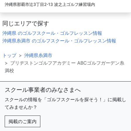
沖縄県那覇市辻3丁目2-13 波之上ゴルフ練習場内
同じエリアで探す
沖縄県 のゴルフスクール・ゴルフレッスン情報
沖縄県糸満市 のゴルフスクール・ゴルフレッスン情報
トップ
沖縄県糸満市
ブリヂストンゴルフアカデミー ABCゴルフガーデン糸
満校
スクール事業者のみなさまへ
スクールの情報を「ゴルフスクールを探そう！」に掲載し
てみませんか？
掲載のご案内