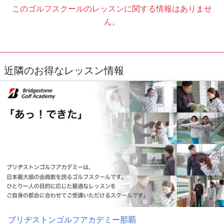
このゴルフスクールのレッスンに関する情報はありませ
ん。
近隣のお得なレッスン情報
ブリヂストンゴルフアカデミー那覇