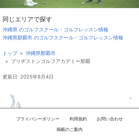
同じエリアで探す
沖縄県 のゴルフスクール・ゴルフレッスン情報
沖縄県那覇市 のゴルフスクール・ゴルフレッスン情報
トップ
沖縄県那覇市
ブリヂストンゴルフアカデミー那覇
更新日: 2025年8月4日
プライバシーポリシー
利用規約
お問い合わせ
掲載のご案内