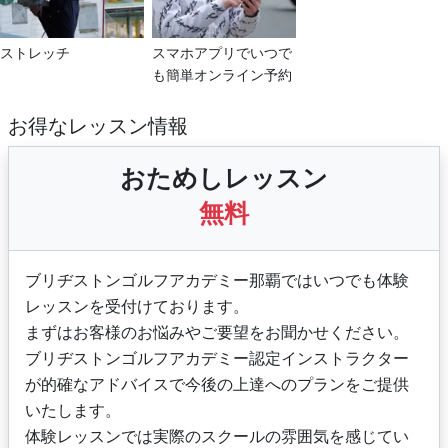
ストレッチ
スマホアプリでいつで
も簡単オンライン予約
お得なレッスン情報
おためしレッスン
無料
ブリヂストンゴルフアカデミー那覇ではいつでも体験
レッスンを受付けております。
まずはお客様のお悩みやご要望をお聞かせください。
ブリヂストンゴルフアカデミー認定インストラクター
が的確なアドバイスで今後の上達へのプランをご提供
いたします。
体験レッスンでは実際のスクールの雰囲気を感じてい