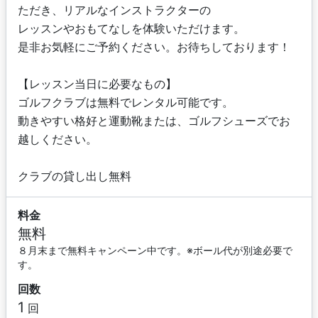
ただき、リアルなインストラクターの
レッスンやおもてなしを体験いただけます。
是非お気軽にご予約ください。お待ちしております！
【レッスン当日に必要なもの】
ゴルフクラブは無料でレンタル可能です。
動きやすい格好と運動靴または、ゴルフシューズでお
越しください。
クラブの貸し出し無料
料金
無料
８月末まで無料キャンペーン中です。※ボール代が別途必要で
す。
回数
1
回