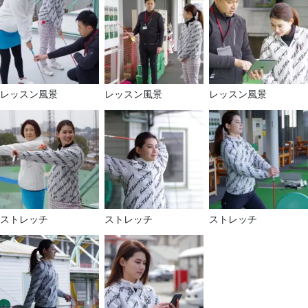
レッスン風景
レッスン風景
レッスン風景
ストレッチ
ストレッチ
ストレッチ