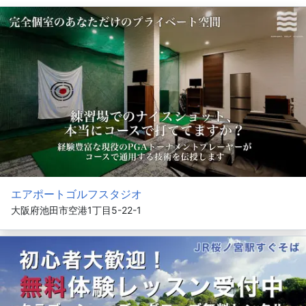
エアポートゴルフスタジオ
大阪府池田市空港1丁目5-22-1