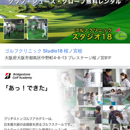
ゴルフクリニック Studio18 桜ノ宮校
大阪府大阪市都島区中野町4-6-13 プレステージ桜ノ宮B1F