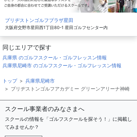
ブリヂストンゴルフプラザ星田
大阪府交野市星田西1丁目80-1 星田ゴルフセンター内
同じエリアで探す
兵庫県 のゴルフスクール・ゴルフレッスン情報
兵庫県尼崎市 のゴルフスクール・ゴルフレッスン情報
トップ
兵庫県尼崎市
ブリヂストンゴルフアカデミー グリーンアリーナ神崎
スクール事業者のみなさまへ
スクールの情報を「ゴルフスクールを探そう！」に掲載し
てみませんか？