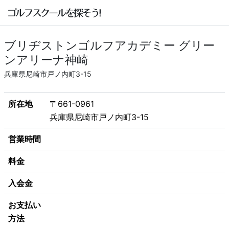
ブリヂストンゴルフアカデミー グリー
ンアリーナ神崎
兵庫県尼崎市戸ノ内町3-15
所在地
〒661-0961
兵庫県尼崎市戸ノ内町3-15
営業時間
料金
入会金
お支払い
方法