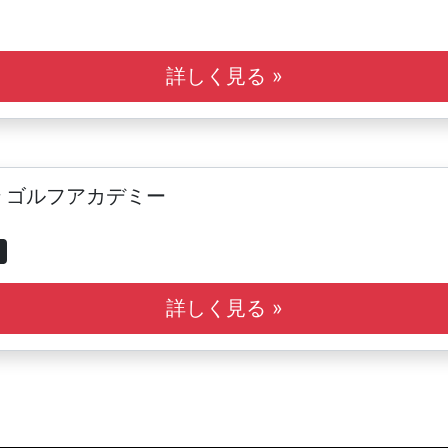
詳しく見る »
 ゴルフアカデミー
詳しく見る »