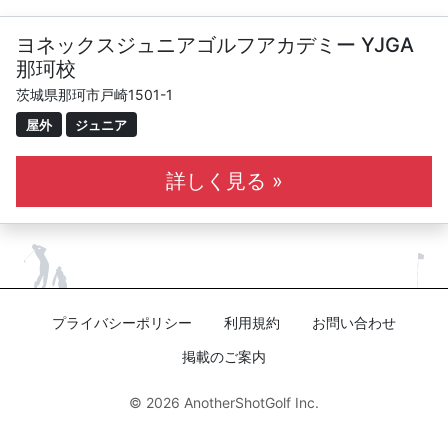
ヨネックスジュニアゴルフアカデミー YJGA
那珂校
茨城県那珂市戸崎1501-1
屋外
ジュニア
詳しく見る »
プライバシーポリシー
利用規約
お問い合わせ
掲載のご案内
© 2026
AnotherShotGolf Inc.