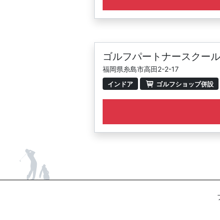
ゴルフパートナースクール
福岡県糸島市高田2-2-17
インドア
ゴルフショップ併設