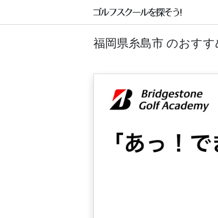
福岡県糸島市 のおす