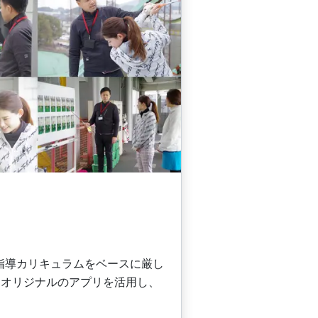
の指導カリキュラムをベースに厳し
。オリジナルのアプリを活用し、