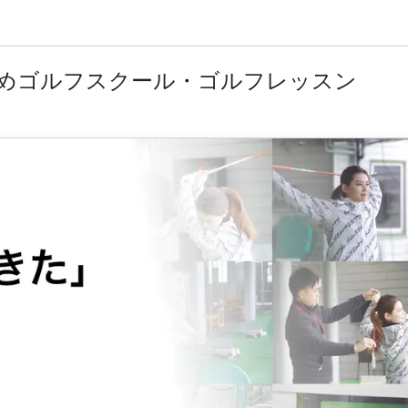
すめゴルフスクール・ゴルフレッスン