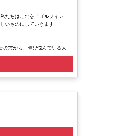
。私たちはこれを「ゴルフィン
楽しいものにしていきます！
者の方から、伸び悩んでいる人、