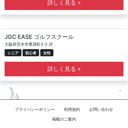
詳しく見る »
JGC EASE ゴルフスクール
大阪府茨木市豊原町3-3 2F
シニア
初心者
女性
詳しく見る »
プライバシーポリシー
利用規約
お問い合わせ
掲載のご案内