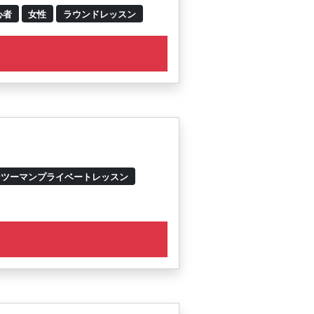
心者
女性
ラウンドレッスン
ンツーマンプライベートレッスン