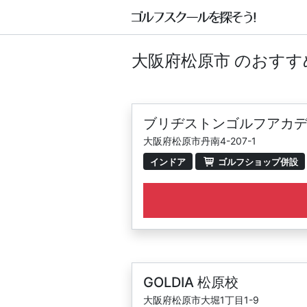
大阪府松原市 のおす
ブリヂストンゴルフアカデ
大阪府松原市丹南4-207-1
インドア
ゴルフショップ併設
GOLDIA 松原校
大阪府松原市大堀1丁目1-9