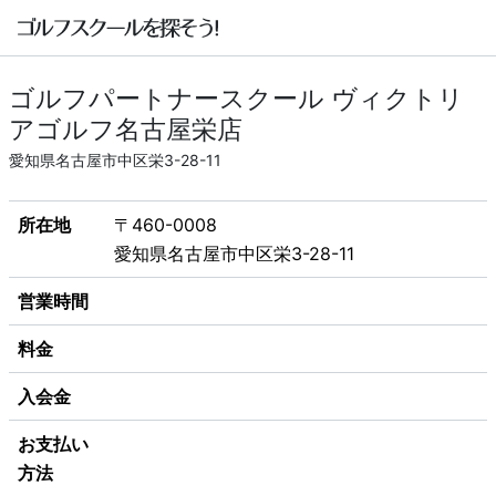
ゴルフパートナースクール ヴィクトリ
アゴルフ名古屋栄店
愛知県名古屋市中区栄3-28-11
所在地
〒460-0008
愛知県名古屋市中区栄3-28-11
営業時間
料金
入会金
お支払い
方法