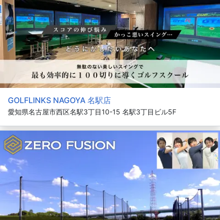
GOLFLINKS NAGOYA 名駅店
愛知県名古屋市西区名駅3丁目10-15 名駅3丁目ビル5F