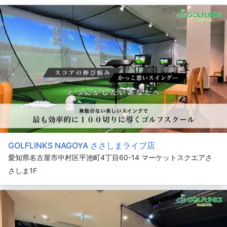
GOLFLINKS NAGOYA ささしまライブ店
愛知県名古屋市中村区平池町4丁目60-14 マーケットスクエアさ
さしま1F