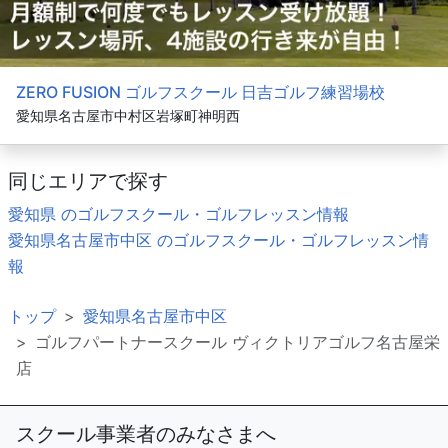
ZERO FUSION ゴルフスクール 日吉ゴルフ練習場校
愛知県名古屋市中村区岩塚町神明西
同じエリアで探す
愛知県 のゴルフスクール・ゴルフレッスン情報
愛知県名古屋市中区 のゴルフスクール・ゴルフレッスン情
報
トップ
愛知県名古屋市中区
ゴルフパートナースクール ヴィクトリアゴルフ名古屋栄
店
スクール事業者のみなさまへ