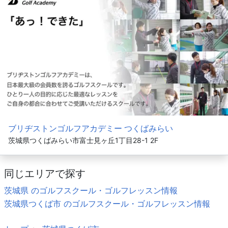
ブリヂストンゴルフアカデミー つくばみらい
茨城県つくばみらい市富士見ヶ丘1丁目28-1 2F
同じエリアで探す
茨城県 のゴルフスクール・ゴルフレッスン情報
茨城県つくば市 のゴルフスクール・ゴルフレッスン情報