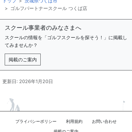
トップ
茨城県つくば市
ゴルフパートナースクール つくば店
スクール事業者のみなさまへ
スクールの情報を「ゴルフスクールを探そう！」に掲載し
てみませんか？
掲載のご案内
更新日: 2026年1月20日
プライバシーポリシー
利用規約
お問い合わせ
掲載のご案内