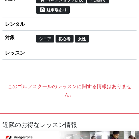
駐車場あり
レンタル
対象
シニア
初心者
女性
レッスン
このゴルフスクールのレッスンに関する情報はありませ
ん。
近隣のお得なレッスン情報