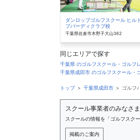
ダンロップゴルフスクール ヒル
プバーディクラブ校
千葉県佐倉市木野子大山362
同じエリアで探す
千葉県 のゴルフスクール・ゴルフ
千葉県成田市 のゴルフスクール・
トップ
千葉県成田市
ゴルフ
スクール事業者のみなさ
スクールの情報を「ゴルフスク
掲載のご案内