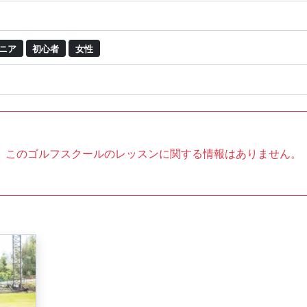
ニア
初心者
女性
このゴルフスクールのレッスンに関する情報はありません。