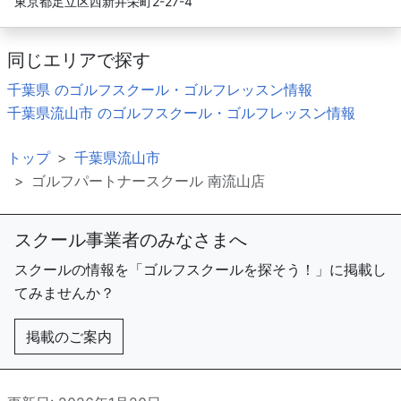
東京都足立区西新井栄町2-27-4
同じエリアで探す
千葉県 のゴルフスクール・ゴルフレッスン情報
千葉県流山市 のゴルフスクール・ゴルフレッスン情報
トップ
千葉県流山市
ゴルフパートナースクール 南流山店
スクール事業者のみなさまへ
スクールの情報を「ゴルフスクールを探そう！」に掲載し
てみませんか？
掲載のご案内