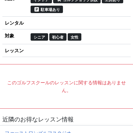
駐車場あり
レンタル
対象
シニア
初心者
女性
レッスン
このゴルフスクールのレッスンに関する情報はありませ
ん。
近隣のお得なレッスン情報