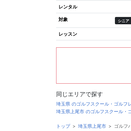
レンタル
対象
シニア
レッスン
同じエリアで探す
埼玉県 のゴルフスクール・ゴルフ
埼玉県上尾市 のゴルフスクール・
トップ
埼玉県上尾市
ゴルフ