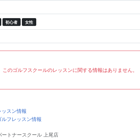
初心者
女性
このゴルフスクールのレッスンに関する情報はありません。
レッスン情報
ゴルフレッスン情報
パートナースクール 上尾店