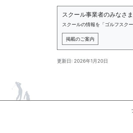
スクール事業者のみなさ
スクールの情報を「ゴルフスク
掲載のご案内
更新日: 2026年1月20日