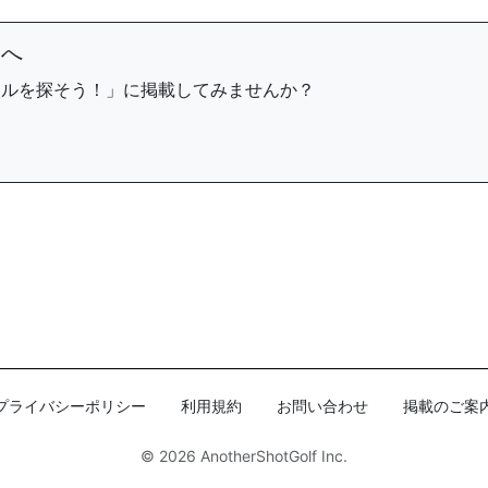
まへ
ールを探そう！」に掲載してみませんか？
プライバシーポリシー
利用規約
お問い合わせ
掲載のご案
© 2026
AnotherShotGolf Inc.