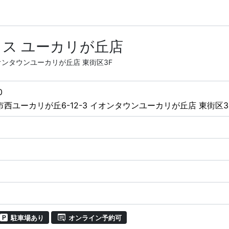
ス ユーカリが丘店
イオンタウンユーカリが丘店 東街区3F
0
西ユーカリが丘6-12-3 イオンタウンユーカリが丘店 東街区3
駐車場あり
オンライン予約可