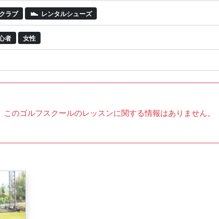
クラブ
レンタルシューズ
心者
女性
このゴルフスクールのレッスンに関する情報はありません。