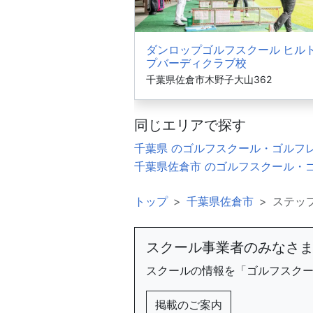
ダンロップゴルフスクール ヒル
プバーディクラブ校
千葉県佐倉市木野子大山362
同じエリアで探す
千葉県 のゴルフスクール・ゴルフ
千葉県佐倉市 のゴルフスクール・
トップ
千葉県佐倉市
ステッ
スクール事業者のみなさ
スクールの情報を「ゴルフスク
掲載のご案内