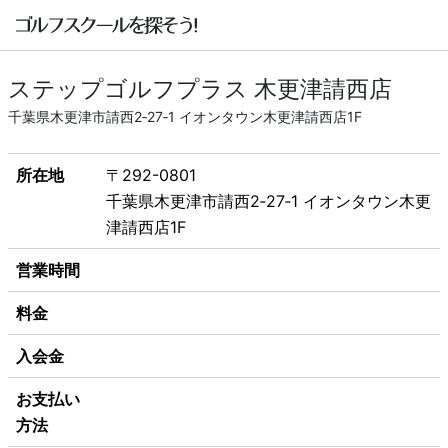
ステップゴルフプラス 木更津請西店
千葉県木更津市請西2‐27‐1 イオンタウン木更津請西店1F
所在地
〒292-0801
千葉県木更津市請西2‐27‐1 イオンタウン木更
津請西店1F
営業時間
料金
入会金
お支払い
方法