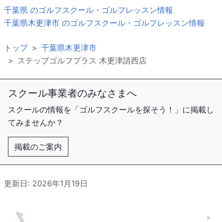
千葉県 のゴルフスクール・ゴルフレッスン情報
千葉県木更津市 のゴルフスクール・ゴルフレッスン情報
トップ
千葉県木更津市
ステップゴルフプラス 木更津請西店
スクール事業者のみなさまへ
スクールの情報を「ゴルフスクールを探そう！」に掲載し
てみませんか？
掲載のご案内
更新日: 2026年1月19日