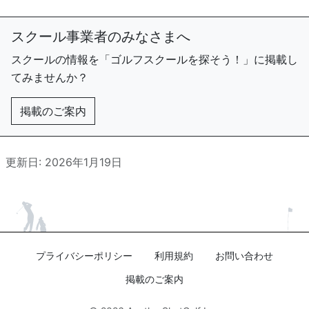
スクール事業者のみなさまへ
スクールの情報を「ゴルフスクールを探そう！」に掲載し
てみませんか？
掲載のご案内
更新日: 2026年1月19日
プライバシーポリシー
利用規約
お問い合わせ
掲載のご案内