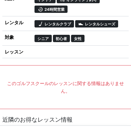
24時間営業
レンタル
レンタルクラブ
レンタルシューズ
対象
シニア
初心者
女性
レッスン
このゴルフスクールのレッスンに関する情報はありませ
ん。
近隣のお得なレッスン情報