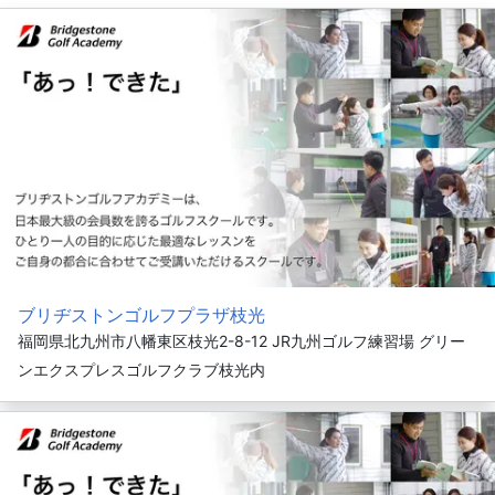
ブリヂストンゴルフプラザ枝光
福岡県北九州市八幡東区枝光2-8-12 JR九州ゴルフ練習場 グリー
ンエクスプレスゴルフクラブ枝光内