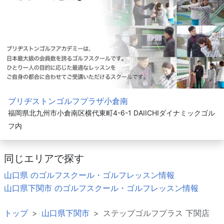
ブリヂストンゴルフプラザ小倉南
福岡県北九州市小倉南区横代東町4-6-1 DAIICHIダイナミックゴル
フ内
同じエリアで探す
山口県 のゴルフスクール・ゴルフレッスン情報
山口県下関市 のゴルフスクール・ゴルフレッスン情報
トップ
山口県下関市
ステップゴルフプラス 下関店