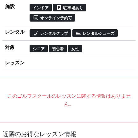
施設
インドア
駐車場あり
オンライン予約可
レンタル
レンタルクラブ
レンタルシューズ
対象
シニア
初心者
女性
レッスン
このゴルフスクールのレッスンに関する情報はありませ
ん。
近隣のお得なレッスン情報