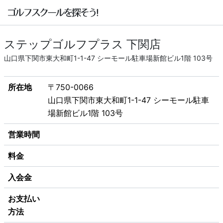
ステップゴルフプラス 下関店
山口県下関市東大和町1-1-47 シーモール駐車場新館ビル1階 103号
所在地
〒750-0066
山口県下関市東大和町1-1-47 シーモール駐車
場新館ビル1階 103号
営業時間
料金
入会金
お支払い
方法