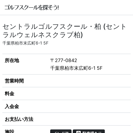
セントラルゴルフスクール・柏 (セント
ラルウェルネスクラブ柏)
千葉県柏市末広町6-1 5F
所在地
〒277-0842
千葉県柏市末広町6-1 5F
営業時間
料金
入会金
お支払い方法
施設