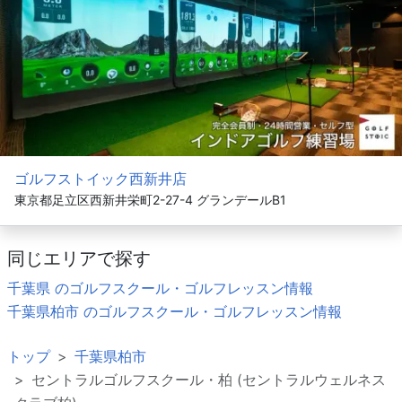
ゴルフストイック西新井店
東京都足立区西新井栄町2-27-4 グランデールB1
同じエリアで探す
千葉県 のゴルフスクール・ゴルフレッスン情報
千葉県柏市 のゴルフスクール・ゴルフレッスン情報
トップ
千葉県柏市
セントラルゴルフスクール・柏 (セントラルウェルネス