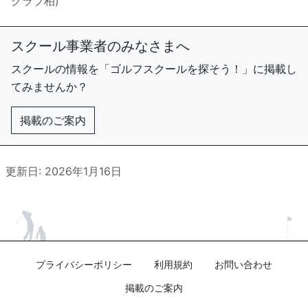
クラブ柏)
スクール事業者のみなさまへ
スクールの情報を「ゴルフスクールを探そう！」に掲載し
てみませんか？
掲載のご案内
更新日: 2026年1月16日
プライバシーポリシー
利用規約
お問い合わせ
掲載のご案内