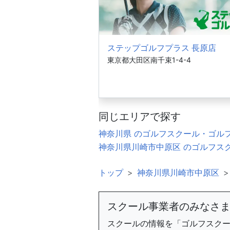
ステップゴルフプラス 長原店
東京都大田区南千束1-4-4
同じエリアで探す
神奈川県 のゴルフスクール・ゴル
神奈川県川崎市中原区 のゴルフス
トップ
神奈川県川崎市中原区
スクール事業者のみなさ
スクールの情報を「ゴルフスク