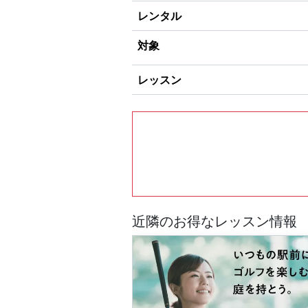
レンタル
対象
レッスン
近隣のお得なレッスン情報