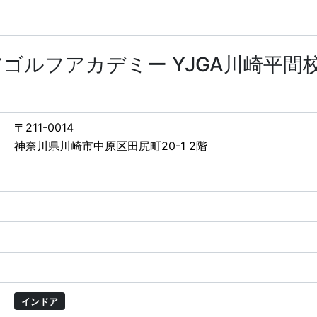
ゴルフアカデミー YJGA川崎平間
〒211-0014
神奈川県川崎市中原区田尻町20-1 2階
インドア