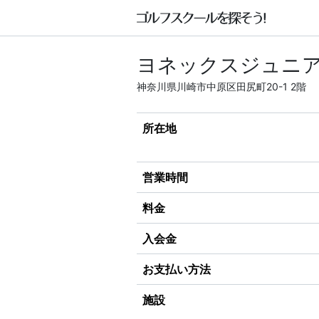
ヨネックスジュニア
神奈川県川崎市中原区田尻町20-1 2階
所在地
営業時間
料金
入会金
お支払い方法
施設