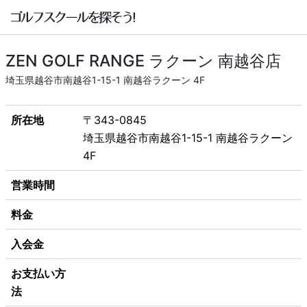
ZEN GOLF RANGE ラクーン 南越谷店
埼玉県越谷市南越谷1-15-1 南越谷ラクーン 4F
所在地
〒343-0845
埼玉県越谷市南越谷1-15-1 南越谷ラクーン
4F
営業時間
料金
入会金
お支払い方
法