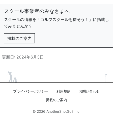
スクール事業者のみなさまへ
スクールの情報を「ゴルフスクールを探そう！」に掲載し
てみませんか？
掲載のご案内
更新日: 2024年6月3日
プライバシーポリシー
利用規約
お問い合わせ
掲載のご案内
© 2026
AnotherShotGolf Inc.