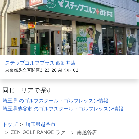
ステップゴルフプラス 西新井店
東京都足立区関原3-23-20 AIビル102
同じエリアで探す
埼玉県 のゴルフスクール・ゴルフレッスン情報
埼玉県越谷市 のゴルフスクール・ゴルフレッスン情報
トップ
埼玉県越谷市
ZEN GOLF RANGE ラクーン 南越谷店