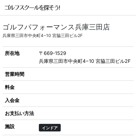
ゴルフパフォーマンス兵庫三田店
兵庫県三田市中央町4−10 宮脇三田ビル2F
所在地
〒669-1529
兵庫県三田市中央町4−10 宮脇三田ビル2F
営業時間
料金
入会金
お支払い方法
施設
インドア