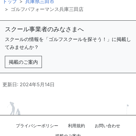
トップ
兵庫県三田市
ゴルフパフォーマンス兵庫三田店
スクール事業者のみなさまへ
スクールの情報を「ゴルフスクールを探そう！」に掲載し
てみませんか？
掲載のご案内
更新日: 2024年5月14日
プライバシーポリシー
利用規約
お問い合わせ
掲載のご案内