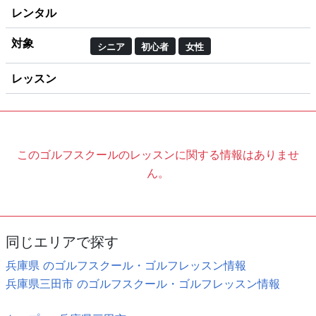
レンタル
対象
シニア
初心者
女性
レッスン
このゴルフスクールのレッスンに関する情報はありませ
ん。
同じエリアで探す
兵庫県 のゴルフスクール・ゴルフレッスン情報
兵庫県三田市 のゴルフスクール・ゴルフレッスン情報