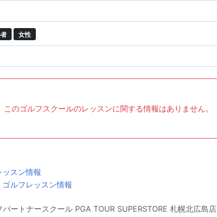
心者
女性
このゴルフスクールのレッスンに関する情報はありません。
レッスン情報
・ゴルフレッスン情報
パートナースクール PGA TOUR SUPERSTORE 札幌北広島店