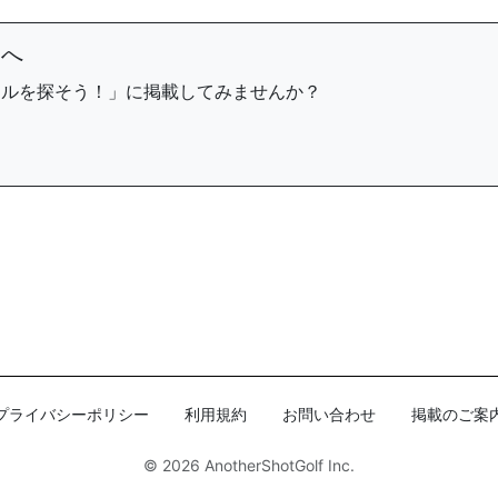
まへ
ールを探そう！」に掲載してみませんか？
プライバシーポリシー
利用規約
お問い合わせ
掲載のご案
© 2026
AnotherShotGolf Inc.