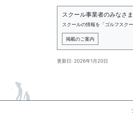
スクール事業者のみなさ
スクールの情報を「ゴルフスク
掲載のご案内
更新日: 2026年1月20日