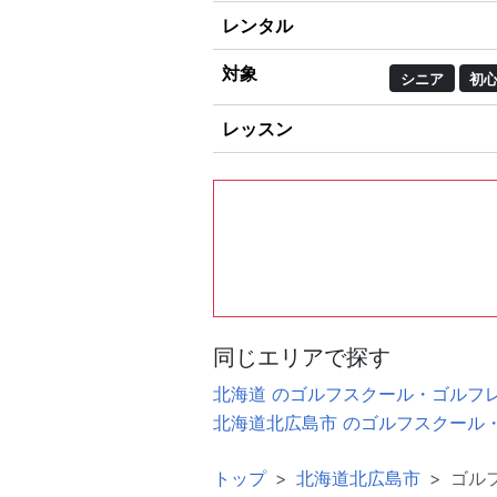
レンタル
対象
シニア
初
レッスン
同じエリアで探す
北海道 のゴルフスクール・ゴルフ
北海道北広島市 のゴルフスクール
トップ
北海道北広島市
ゴルフ