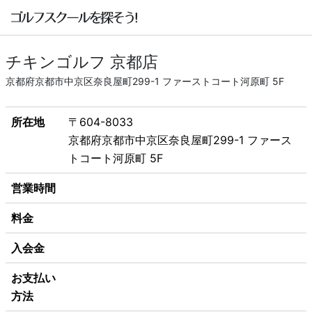
チキンゴルフ 京都店
京都府京都市中京区奈良屋町299-1 ファーストコート河原町 5F
所在地
〒604-8033
京都府京都市中京区奈良屋町299-1 ファース
トコート河原町 5F
営業時間
料金
入会金
お支払い
方法