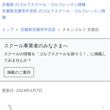
京都府 のゴルフスクール・ゴルフレッスン情報
京都府京都市中京区 のゴルフスクール・ゴルフレッスン情
報
トップ
京都府京都市中京区
チキンゴルフ 京都店
スクール事業者のみなさまへ
スクールの情報を「ゴルフスクールを探そう！」に掲載し
てみませんか？
掲載のご案内
更新日: 2024年5月7日