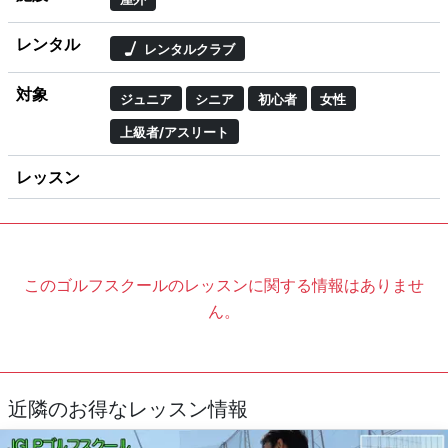
レンタル
レンタルクラブ
対象
ジュニア
シニア
初心者
女性
上級者/アスリート
レッスン
このゴルフスクールのレッスンに関する情報はありませ
ん。
近隣のお得なレッスン情報