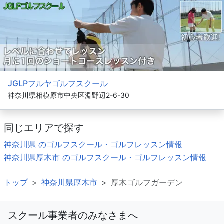
JGLPフルヤゴルフスクール
神奈川県相模原市中央区淵野辺2-6-30
同じエリアで探す
神奈川県 のゴルフスクール・ゴルフレッスン情報
神奈川県厚木市 のゴルフスクール・ゴルフレッスン情報
トップ
神奈川県厚木市
厚木ゴルフガーデン
スクール事業者のみなさまへ