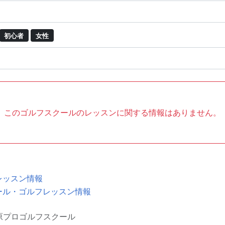
初心者
女性
このゴルフスクールのレッスンに関する情報はありません。
レッスン情報
ール・ゴルフレッスン情報
原プロゴルフスクール