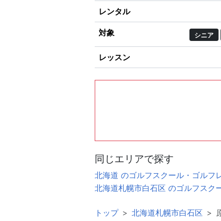
レンタル
対象
シニア
レッスン
同じエリアで探す
北海道 のゴルフスクール・ゴルフ
北海道札幌市白石区 のゴルフスク
トップ
北海道札幌市白石区