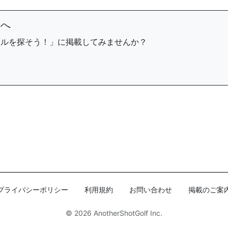
まへ
ールを探そう！」に掲載してみませんか？
プライバシーポリシー
利用規約
お問い合わせ
掲載のご案
© 2026
AnotherShotGolf Inc.