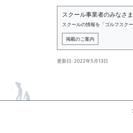
スクール事業者のみなさ
スクールの情報を「ゴルフスク
掲載のご案内
更新日: 2022年5月13日