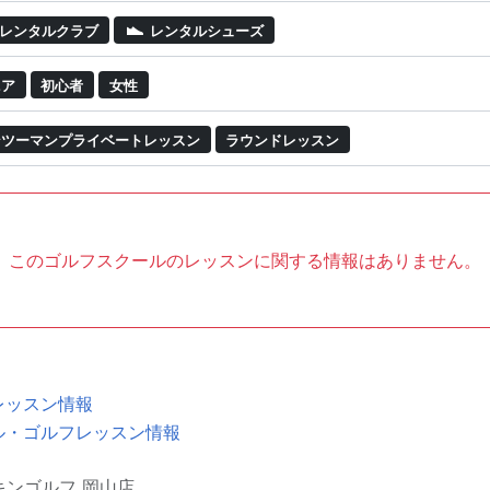
レンタルクラブ
レンタルシューズ
ニア
初心者
女性
ンツーマンプライベートレッスン
ラウンドレッスン
このゴルフスクールのレッスンに関する情報はありません。
レッスン情報
ル・ゴルフレッスン情報
キンゴルフ 岡山店