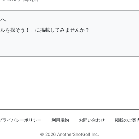
まへ
ールを探そう！」に掲載してみませんか？
プライバシーポリシー
利用規約
お問い合わせ
掲載のご案
© 2026
AnotherShotGolf Inc.