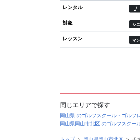
レンタル
対象
シ
レッスン
マ
同じエリアで探す
岡山県 のゴルフスクール・ゴルフ
岡山県岡山市北区 のゴルフスクー
トップ
岡山県岡山市北区
チ