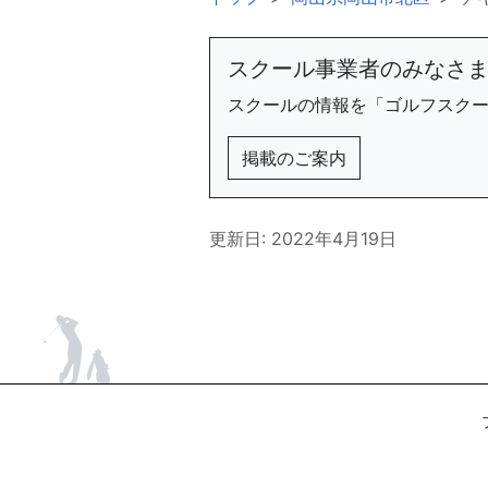
スクール事業者のみなさ
スクールの情報を「ゴルフスク
掲載のご案内
更新日: 2022年4月19日