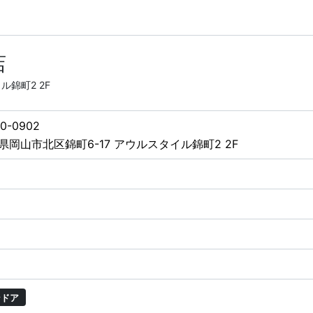
店
ル錦町2 2F
0-0902
県岡山市北区錦町6-17 アウルスタイル錦町2 2F
ンドア