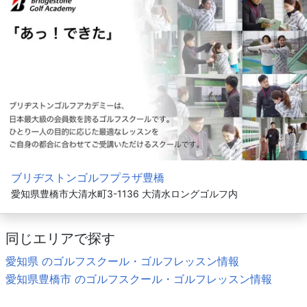
ブリヂストンゴルフプラザ豊橋
愛知県豊橋市大清水町3-1136 大清水ロングゴルフ内
同じエリアで探す
愛知県 のゴルフスクール・ゴルフレッスン情報
愛知県豊橋市 のゴルフスクール・ゴルフレッスン情報