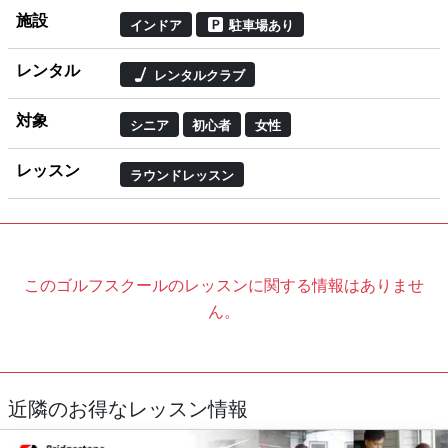
施設
インドア
駐車場あり
レンタル
レンタルクラブ
対象
シニア
初心者
女性
レッスン
ラウンドレッスン
このゴルフスクールのレッスンに関する情報はありませ
ん。
近隣のお得なレッスン情報