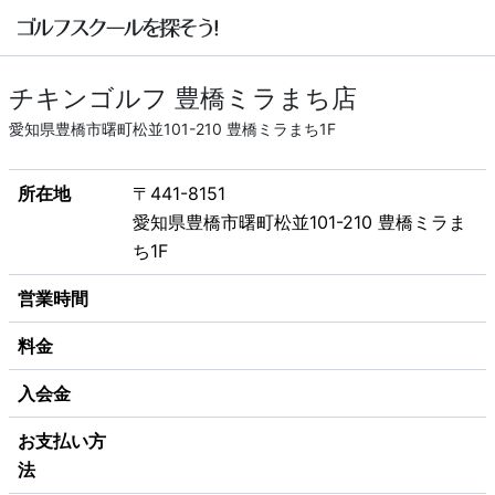
チキンゴルフ 豊橋ミラまち店
愛知県豊橋市曙町松並101-210 豊橋ミラまち1F
所在地
〒441-8151
愛知県豊橋市曙町松並101-210 豊橋ミラま
ち1F
営業時間
料金
入会金
お支払い方
法