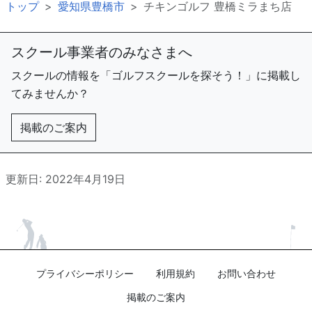
トップ
愛知県豊橋市
チキンゴルフ 豊橋ミラまち店
スクール事業者のみなさまへ
スクールの情報を「ゴルフスクールを探そう！」に掲載し
てみませんか？
掲載のご案内
更新日: 2022年4月19日
プライバシーポリシー
利用規約
お問い合わせ
掲載のご案内