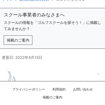
スクール事業者のみなさまへ
スクールの情報を「ゴルフスクールを探そう！」に掲載し
てみませんか？
掲載のご案内
更新日: 2022年4月13日
プライバシーポリシー
利用規約
お問い合わせ
掲載のご案内