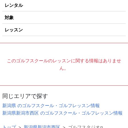
レンタル
対象
レッスン
このゴルフスクールのレッスンに関する情報はありませ
ん。
同じエリアで探す
新潟県 のゴルフスクール・ゴルフレッスン情報
新潟県新潟市西区 のゴルフスクール・ゴルフレッスン情報
トップ
新潟県新潟市西区
ゴルフスタジオα