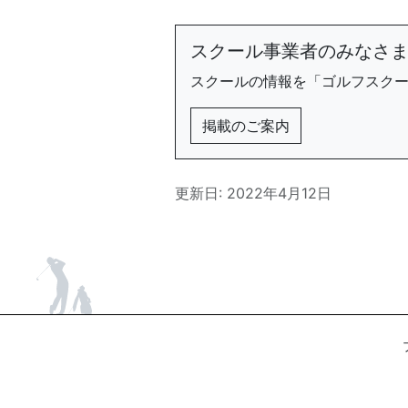
スクール事業者のみなさ
スクールの情報を「ゴルフスク
掲載のご案内
更新日: 2022年4月12日