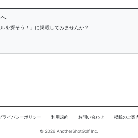
まへ
ールを探そう！」に掲載してみませんか？
プライバシーポリシー
利用規約
お問い合わせ
掲載のご案
© 2026
AnotherShotGolf Inc.