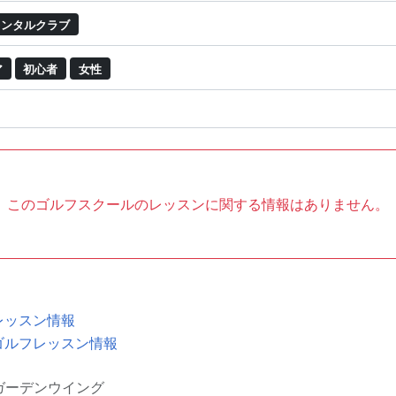
ンタルクラブ
ア
初心者
女性
このゴルフスクールのレッスンに関する情報はありません。
レッスン情報
ゴルフレッスン情報
ガーデンウイング