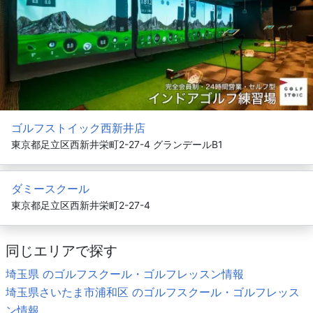
ゴルフストイック西新井店
東京都足立区西新井栄町2-27-4 グランデールB1
ダミースクール
東京都足立区西新井栄町2-27-4
同じエリアで探す
埼玉県 のゴルフスクール・ゴルフレッスン情報
埼玉県さいたま市浦和区 のゴルフスクール・ゴルフレッス
ン情報