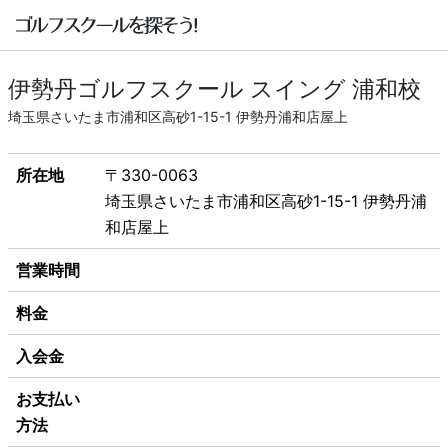
伊勢丹ゴルフスクール スイング 浦和校
埼玉県さいたま市浦和区高砂1-15-1 伊勢丹浦和店屋上
所在地
〒330-0063
埼玉県さいたま市浦和区高砂1-15-1 伊勢丹浦
和店屋上
営業時間
料金
入会金
お支払い
方法