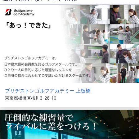
ブリヂストンゴルフアカデミー 上板橋
東京都板橋区桜川3-26-10