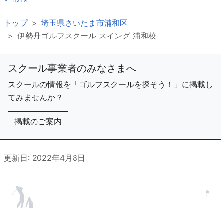
トップ
埼玉県さいたま市浦和区
伊勢丹ゴルフスクール スイング 浦和校
スクール事業者のみなさまへ
スクールの情報を「ゴルフスクールを探そう！」に掲載し
てみませんか？
掲載のご案内
更新日: 2022年4月8日