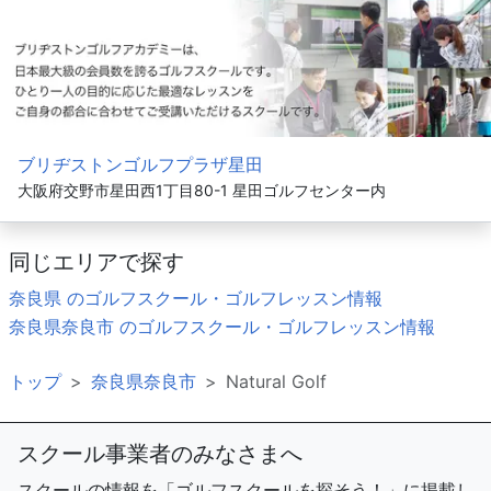
ブリヂストンゴルフプラザ星田
大阪府交野市星田西1丁目80-1 星田ゴルフセンター内
同じエリアで探す
奈良県 のゴルフスクール・ゴルフレッスン情報
奈良県奈良市 のゴルフスクール・ゴルフレッスン情報
トップ
奈良県奈良市
Natural Golf
スクール事業者のみなさまへ
スクールの情報を「ゴルフスクールを探そう！」に掲載し