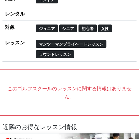
レンタル
対象
ジュニア
シニア
初心者
女性
レッスン
マンツーマンプライベートレッスン
ラウンドレッスン
このゴルフスクールのレッスンに関する情報はありませ
ん。
近隣のお得なレッスン情報