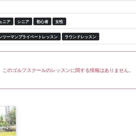
ュニア
シニア
初心者
女性
ンツーマンプライベートレッスン
ラウンドレッスン
このゴルフスクールのレッスンに関する情報はありません。