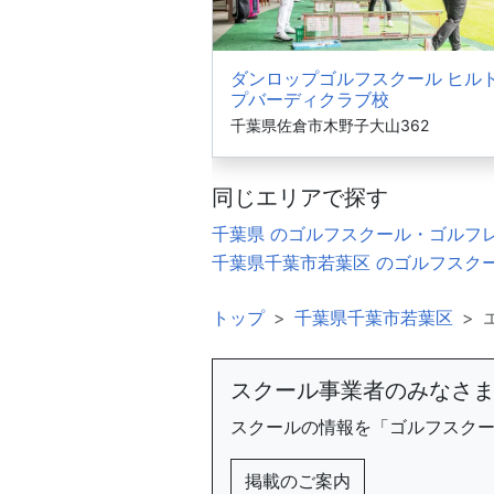
ダンロップゴルフスクール ヒル
プバーディクラブ校
千葉県佐倉市木野子大山362
同じエリアで探す
千葉県 のゴルフスクール・ゴルフ
千葉県千葉市若葉区 のゴルフスク
トップ
千葉県千葉市若葉区
スクール事業者のみなさ
スクールの情報を「ゴルフスク
掲載のご案内