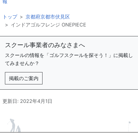
報
トップ
京都府京都市伏見区
インドアゴルフレンジ ONEPIECE
スクール事業者のみなさまへ
スクールの情報を「ゴルフスクールを探そう！」に掲載し
てみませんか？
掲載のご案内
更新日: 2022年4月1日