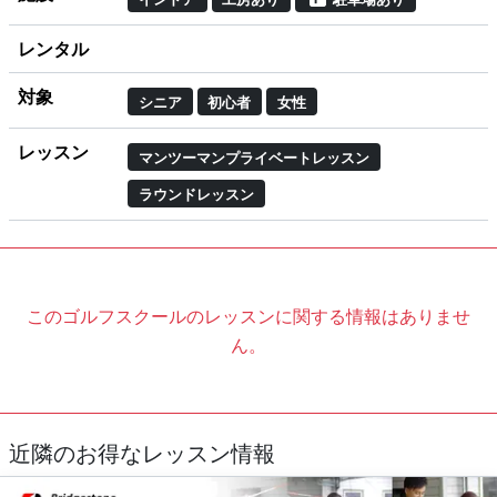
レンタル
対象
シニア
初心者
女性
レッスン
マンツーマンプライベートレッスン
ラウンドレッスン
このゴルフスクールのレッスンに関する情報はありませ
ん。
近隣のお得なレッスン情報