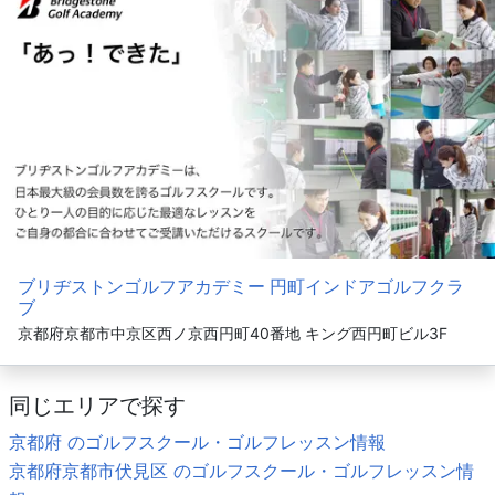
ブリヂストンゴルフアカデミー 円町インドアゴルフクラ
ブ
京都府京都市中京区西ノ京西円町40番地 キング西円町ビル3F
同じエリアで探す
京都府 のゴルフスクール・ゴルフレッスン情報
京都府京都市伏見区 のゴルフスクール・ゴルフレッスン情