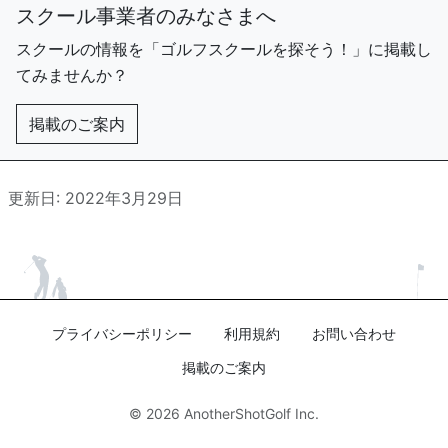
スクール事業者のみなさまへ
スクールの情報を「ゴルフスクールを探そう！」に掲載し
てみませんか？
掲載のご案内
更新日: 2022年3月29日
プライバシーポリシー
利用規約
お問い合わせ
掲載のご案内
© 2026
AnotherShotGolf Inc.