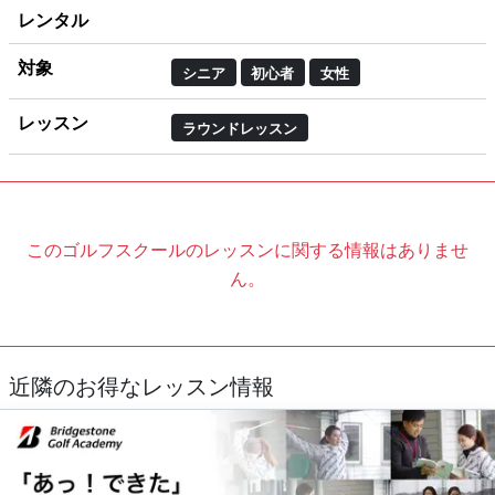
レンタル
対象
シニア
初心者
女性
レッスン
ラウンドレッスン
このゴルフスクールのレッスンに関する情報はありませ
ん。
近隣のお得なレッスン情報