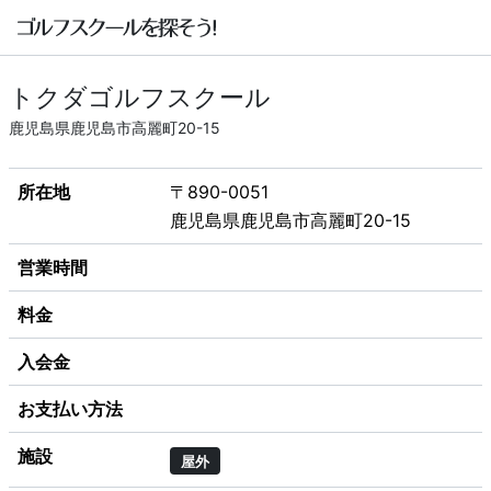
トクダゴルフスクール
鹿児島県鹿児島市高麗町20-15
所在地
〒890-0051
鹿児島県鹿児島市高麗町20-15
営業時間
料金
入会金
お支払い方法
施設
屋外