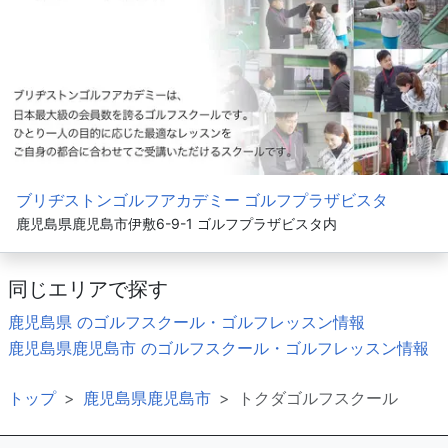
ブリヂストンゴルフアカデミー ゴルフプラザビスタ
鹿児島県鹿児島市伊敷6-9-1 ゴルフプラザビスタ内
同じエリアで探す
鹿児島県 のゴルフスクール・ゴルフレッスン情報
鹿児島県鹿児島市 のゴルフスクール・ゴルフレッスン情報
トップ
鹿児島県鹿児島市
トクダゴルフスクール