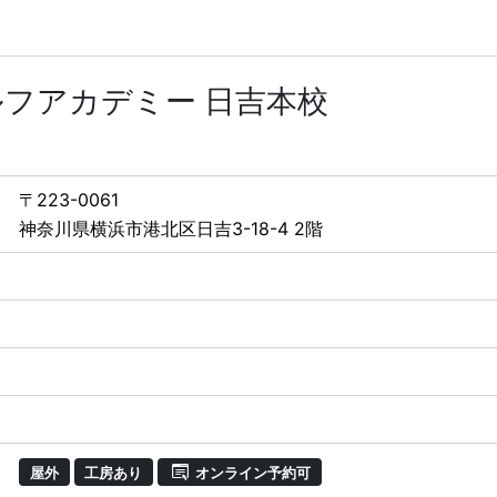
フアカデミー 日吉本校
〒223-0061
神奈川県横浜市港北区日吉3-18-4 2階
屋外
工房あり
オンライン予約可