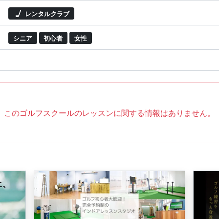
レンタルクラブ
シニア
初心者
女性
このゴルフスクールのレッスンに関する情報はありません。