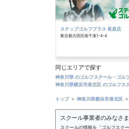
ステップゴルフプラス 長原店
東京都大田区南千束1-4-4
同じエリアで探す
神奈川県 のゴルフスクール・ゴル
神奈川県横浜市港北区 のゴルフス
トップ
神奈川県横浜市港北区
スクール事業者のみなさ
スクールの情報を「ゴルフスク