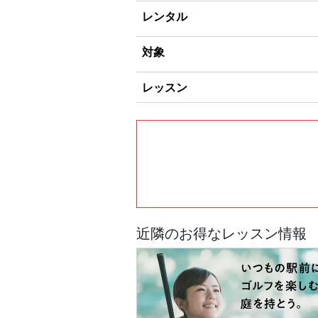
レンタル
対象
レッスン
近隣のお得なレッスン情報