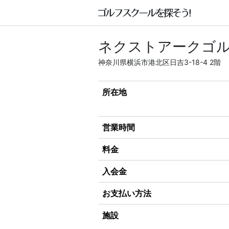
ネクストアークゴル
神奈川県横浜市港北区日吉3-18-4 2階
所在地
営業時間
料金
入会金
お支払い方法
施設