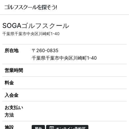
SOGAゴルフスクール
千葉県千葉市中央区川崎町1-40
所在地
〒260-0835
千葉県千葉市中央区川崎町1-40
営業時間
料金
入会金
お支払い
方法
施設
屋外
オンライン予約可