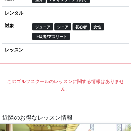
レンタル
対象
ジュニア
シニア
初心者
女性
上級者/アスリート
レッスン
このゴルフスクールのレッスンに関する情報はありませ
ん。
近隣のお得なレッスン情報