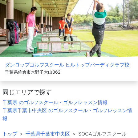
ダンロップゴルフスクール ヒルトップバーディクラブ校
千葉県佐倉市木野子大山362
同じエリアで探す
千葉県 のゴルフスクール・ゴルフレッスン情報
千葉県千葉市中央区 のゴルフスクール・ゴルフレッスン情
報
トップ
千葉県千葉市中央区
SOGAゴルフスクール