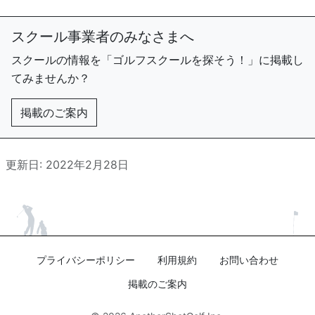
スクール事業者のみなさまへ
スクールの情報を「ゴルフスクールを探そう！」に掲載し
てみませんか？
掲載のご案内
更新日: 2022年2月28日
プライバシーポリシー
利用規約
お問い合わせ
掲載のご案内