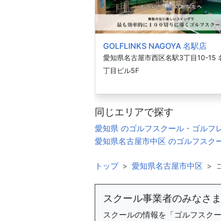
GOLFLINKS NAGOYA 名駅店
愛知県名古屋市西区名駅3丁目10-15 
丁目ビル5F
同じエリアで探す
愛知県 のゴルフスクール・ゴルフ
愛知県名古屋市中区 のゴルフスク
トップ
愛知県名古屋市中区
スクール事業者のみなさ
スクールの情報を「ゴルフスク