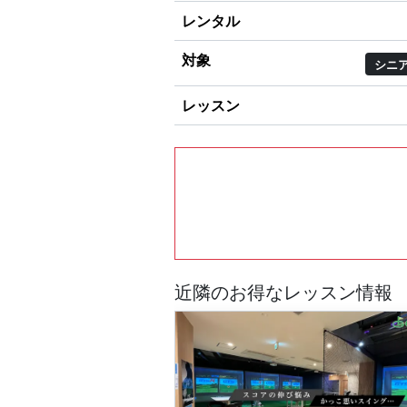
レンタル
対象
シニ
レッスン
近隣のお得なレッスン情報