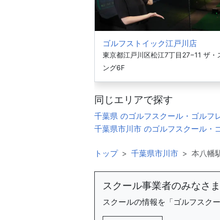
ゴルフストイック江戸川店
東京都江戸川区松江7丁目27−11 ザ
ング6F
同じエリアで探す
千葉県 のゴルフスクール・ゴルフ
千葉県市川市 のゴルフスクール・
トップ
千葉県市川市
本八幡
スクール事業者のみなさ
スクールの情報を「ゴルフスク