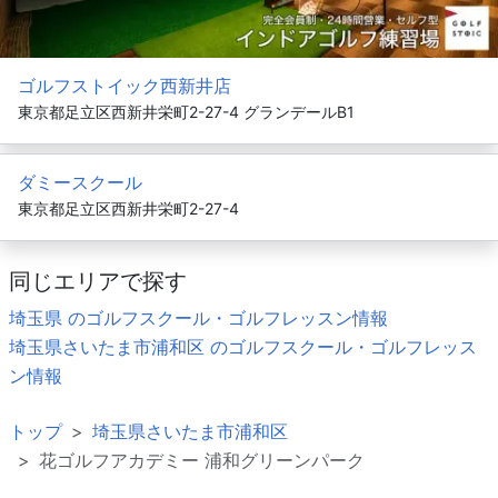
ゴルフストイック西新井店
東京都足立区西新井栄町2-27-4 グランデールB1
ダミースクール
東京都足立区西新井栄町2-27-4
同じエリアで探す
埼玉県 のゴルフスクール・ゴルフレッスン情報
埼玉県さいたま市浦和区 のゴルフスクール・ゴルフレッス
ン情報
トップ
埼玉県さいたま市浦和区
花ゴルフアカデミー 浦和グリーンパーク