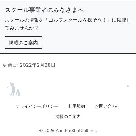
スクール事業者のみなさまへ
スクールの情報を「ゴルフスクールを探そう！」に掲載し
てみませんか？
掲載のご案内
更新日: 2022年2月28日
プライバシーポリシー
利用規約
お問い合わせ
掲載のご案内
© 2026
AnotherShotGolf Inc.