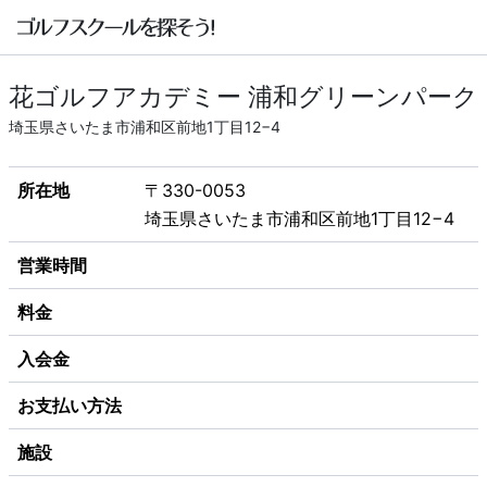
花ゴルフアカデミー 浦和グリーンパーク
埼玉県さいたま市浦和区前地1丁目12−4
所在地
〒330-0053
埼玉県さいたま市浦和区前地1丁目12−4
営業時間
料金
入会金
お支払い方法
施設