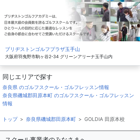
ブリヂストンゴルフプラザ玉手山
大阪府羽曳野市駒ヶ谷2-34 グリーンアリーナ玉手山内
同じエリアで探す
奈良県 のゴルフスクール・ゴルフレッスン情報
奈良県磯城郡田原本町 のゴルフスクール・ゴルフレッスン
情報
トップ
奈良県磯城郡田原本町
GOLDIA 田原本校
スクール事業者のみなさまへ