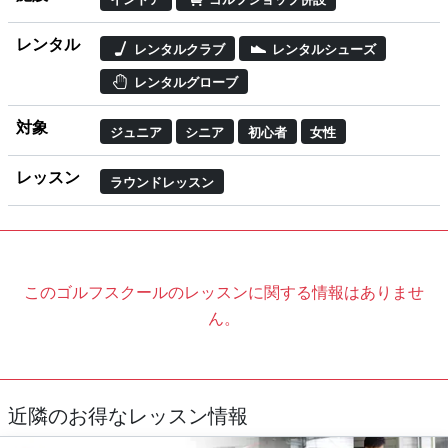
レンタル
レンタルクラブ
レンタルシューズ
レンタルグローブ
対象
ジュニア
シニア
初心者
女性
レッスン
ラウンドレッスン
このゴルフスクールのレッスンに関する情報はありませ
ん。
近隣のお得なレッスン情報