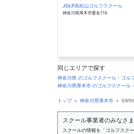
JGLP高松山ゴルフスクール
神奈川県厚木市愛名716
同じエリアで探す
神奈川県 のゴルフスクール・ゴル
神奈川県厚木市 のゴルフスクール
トップ
神奈川県厚木市
SWI
スクール事業者のみなさ
スクールの情報を「ゴルフスク