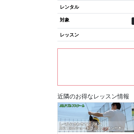
レンタル
対象
レッスン
近隣のお得なレッスン情報