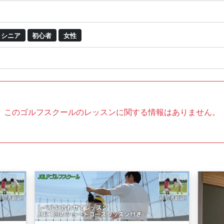
シニア
初心者
女性
このゴルフスクールのレッスンに関する情報はありません。