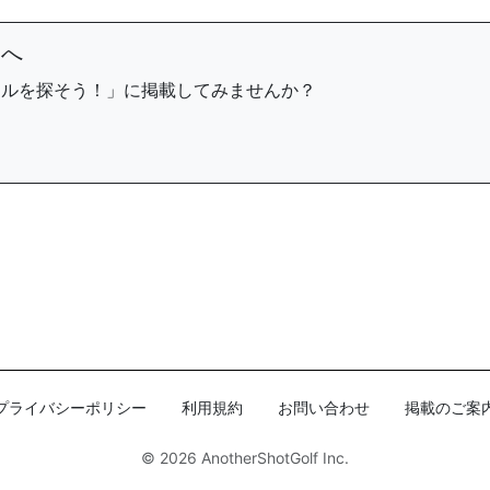
まへ
ールを探そう！」に掲載してみませんか？
プライバシーポリシー
利用規約
お問い合わせ
掲載のご案
© 2026
AnotherShotGolf Inc.