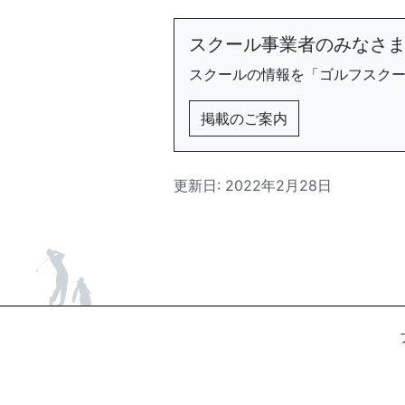
スクール事業者のみなさ
スクールの情報を「ゴルフスク
掲載のご案内
更新日: 2022年2月28日