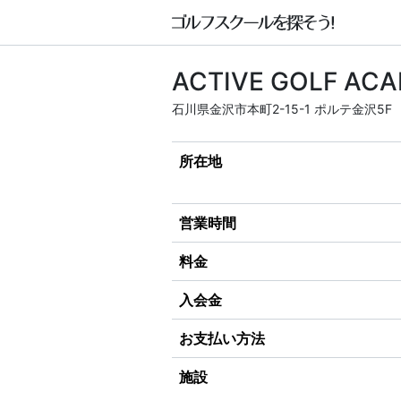
ACTIVE GOLF
石川県金沢市本町2-15-1 ポルテ金沢5F
所在地
営業時間
料金
入会金
お支払い方法
施設