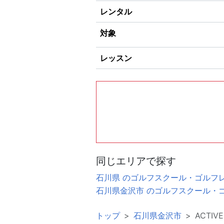
レンタル
対象
レッスン
同じエリアで探す
石川県 のゴルフスクール・ゴルフ
石川県金沢市 のゴルフスクール・
トップ
石川県金沢市
ACTI