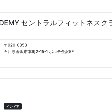
 ACADEMY セントラルフィットネス
〒920-0853
石川県金沢市本町2-15-1 ポルテ金沢5F
インドア